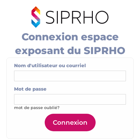
Connexion espace
exposant du SIPRHO
Nom d'utilisateur ou courriel
Mot de passe
mot de passe oublié?
Connexion